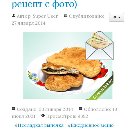
рецепт с фото)
Автор:
Super User
Опубликовано:
27 января 2014
Создано: 23 января 2014
Обновлено: 10
июня 2021
Просмотров: 9382
Несладкая выпечка
Ежедневное меню