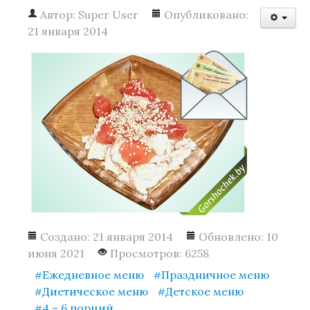
Автор:
Super User
Опубликовано:
21 января 2014
Создано: 21 января 2014
Обновлено: 10
июня 2021
Просмотров: 6258
Ежедневное меню
Праздничное меню
Диетическое меню
Детское меню
4 – 6 порций