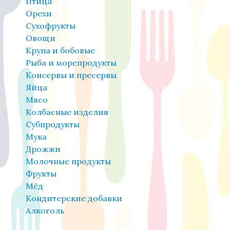
Птица
Орехи
Сухофрукты
Овощи
Крупа и бобовые
Рыба и морепродукты
Консервы и пресервы
Яйца
Мясо
Колбасные изделия
Субпродукты
Мука
Дрожжи
Молочные продукты
Фрукты
Мёд
Кондитерские добавки
Алкоголь