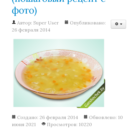
фото)
Автор:
Super User
Опубликовано:
26 февраля 2014
Создано: 26 февраля 2014
Обновлено: 10
июня 2021
Просмотров: 10220