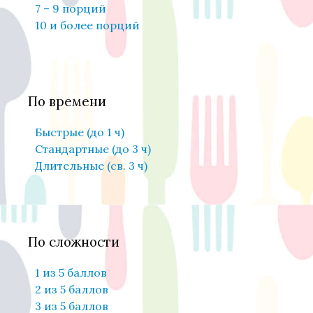
7 – 9 порций
10 и более порций
По времени
Быстрые (до 1 ч)
Стандартные (до 3 ч)
Длительные (св. 3 ч)
По сложности
1 из 5 баллов
2 из 5 баллов
3 из 5 баллов