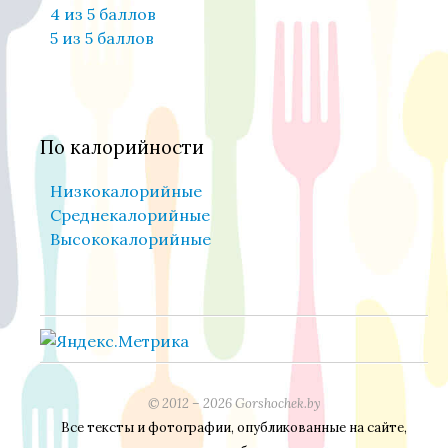
4 из 5 баллов
5 из 5 баллов
По калорийности
Низкокалорийные
Среднекалорийные
Высококалорийные
© 2012 – 2026 Gorshochek.by
Все тексты и фотографии, опубликованные на сайте,