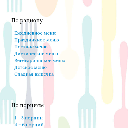
По рациону
Ежедневное меню
Праздничное меню
Постное меню
Диетическое меню
Вегетарианское меню
Детское меню
Сладкая выпечка
По порциям
1 – 3 порции
4 – 6 порций