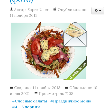
Автор:
Super User
Опубликовано:
11 ноября 2013
Создано: 11 ноября 2013
Обновлено: 10
июня 2021
Просмотров: 7108
Слоёные салаты
Праздничное меню
4 – 6 порций