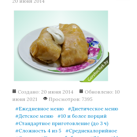
20 июня 2014
Создано: 20 июня 2014
Обновлено: 10
июня 2021
Просмотров: 7395
Ежедневное меню
Диетическое меню
Детское меню
10 и более порций
Стандартное приготовление (до 3 ч)
Сложность 4 из 5
Среднекалорийное