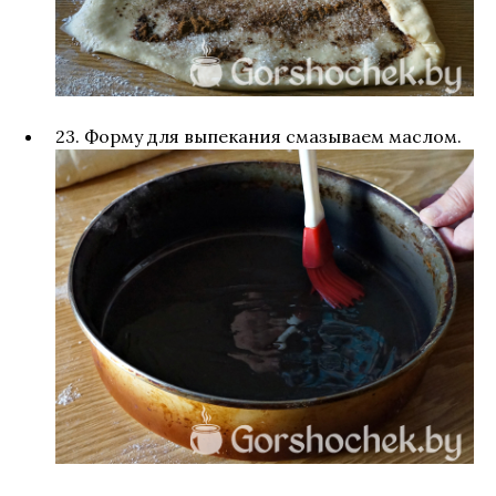
23. Форму для выпекания смазываем маслом.