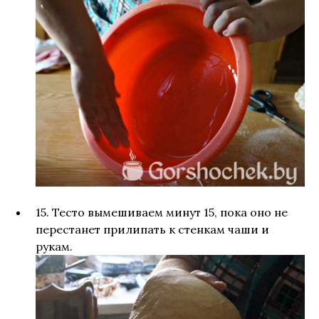
15. Тесто вымешиваем минут 15, пока оно не
перестанет прилипать к стенкам чаши и
рукам.