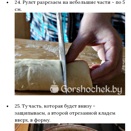
24. Рулет разрезаем на небольшие части ~ по 5
см.
25. Ту часть, которая будет внизу –
защипываем, а второй отрезанной кладем
вверх, в форму.