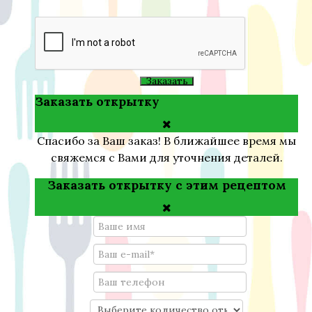
Заказать
Заказать открытку
Спасибо за Ваш заказ! В ближайшее время мы
свяжемся с Вами для уточнения деталей.
Заказать открытку с этим рецептом