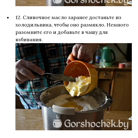
12. Сливочное масло заранее достаньте из
холодильника, чтобы оно размякло. Немного
разомните его и добавьте в чашу для
взбивания.