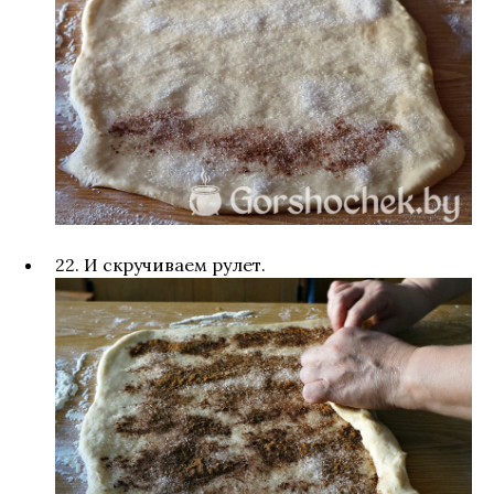
22. И скручиваем рулет.