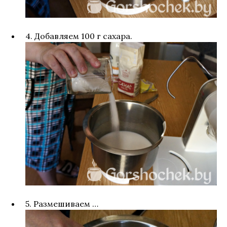
4. Добавляем 100 г сахара.
5. Размешиваем …