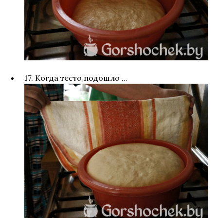
17. Когда тесто подошло …