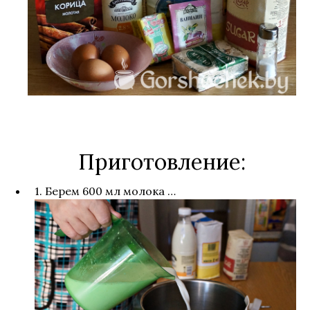
Приготовление:
1. Берем 600 мл молока …