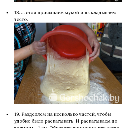
18. … стол присыпаем мукой и выкладываем
тесто.
19. Разделяем на несколько частей, чтобы
удобно было раскатывать. И раскатываем до
тощины ~ 1 см. Обратите внимание, что тесто