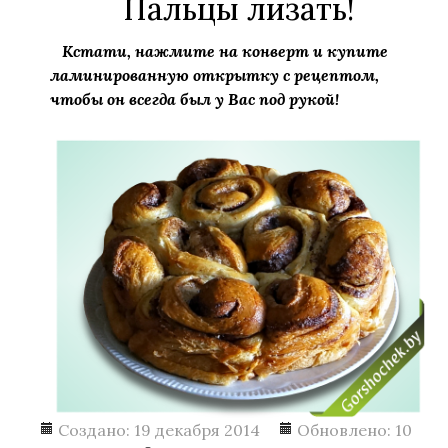
Пальцы лизать!
Кстати, нажмите на конверт и купите
ламинированную открытку с рецептом,
чтобы он всегда был у Вас под рукой!
Создано: 19 декабря 2014
Обновлено: 10