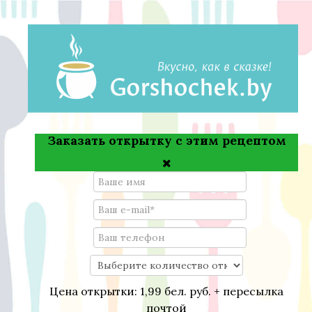
Заказать открытку с этим рецептом
Цена открытки: 1,99 бел. руб. + пересылка
почтой