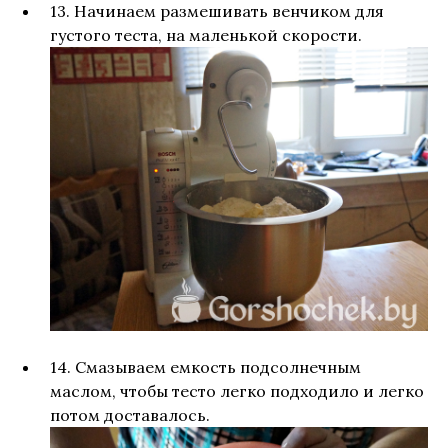
13. Начинаем размешивать венчиком для
густого теста, на маленькой скорости.
14. Смазываем емкость подсолнечным
маслом, чтобы тесто легко подходило и легко
потом доставалось.