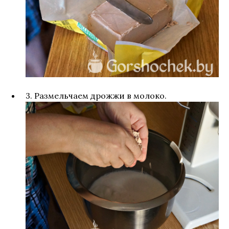
3. Размельчаем дрожжи в молоко.