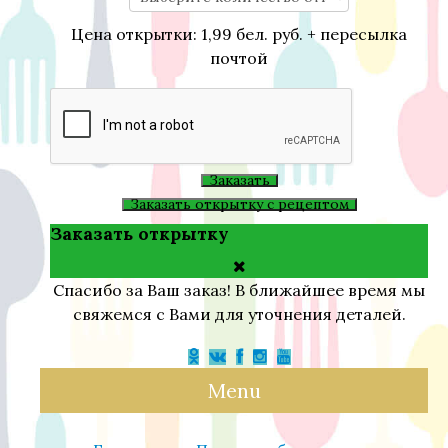
Цена открытки: 1,99 бел. руб. + пересылка
почтой
Заказать
Заказать открытку с рецептом
Заказать открытку
Спасибо за Ваш заказ! В ближайшее время мы
свяжемся с Вами для уточнения деталей.
Menu