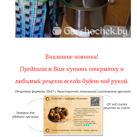
Внимание новинка!
Предлагаем Вам купить открытку и
любимый рецепт всегда будет под рукой.