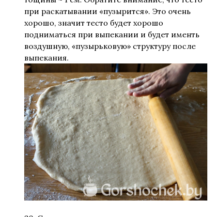
при раскатывании «пузырится». Это очень
хорошо, значит тесто будет хорошо
подниматься при выпекании и будет именть
воздушную, «пузырьковую» структуру после
выпекания.